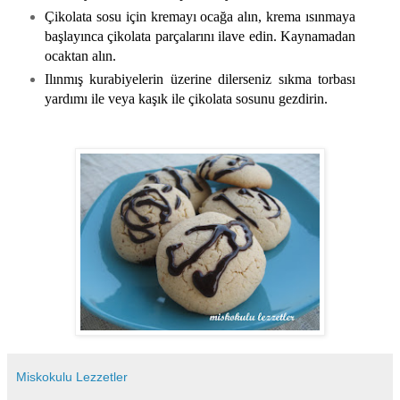
Çikolata sosu için kremayı ocağa alın, krema ısınmaya
başlayınca çikolata parçalarını ilave edin. Kaynamadan
ocaktan alın.
Ilınmış kurabiyelerin üzerine dilerseniz sıkma torbası
yardımı ile veya kaşık ile çikolata sosunu gezdirin.
Miskokulu Lezzetler