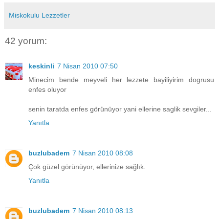
Miskokulu Lezzetler
42 yorum:
keskinli
7 Nisan 2010 07:50
Minecim bende meyveli her lezzete bayiliyirim dogrusu
enfes oluyor
senin taratda enfes görünüyor yani ellerine saglik sevgiler...
Yanıtla
buzlubadem
7 Nisan 2010 08:08
Çok güzel görünüyor, ellerinize sağlık.
Yanıtla
buzlubadem
7 Nisan 2010 08:13