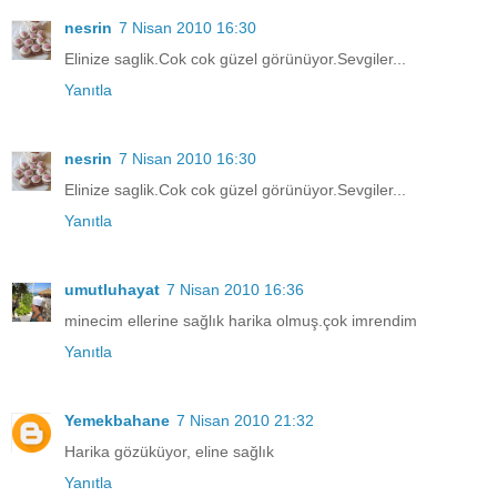
nesrin
7 Nisan 2010 16:30
Elinize saglik.Cok cok güzel görünüyor.Sevgiler...
Yanıtla
nesrin
7 Nisan 2010 16:30
Elinize saglik.Cok cok güzel görünüyor.Sevgiler...
Yanıtla
umutluhayat
7 Nisan 2010 16:36
minecim ellerine sağlık harika olmuş.çok imrendim
Yanıtla
Yemekbahane
7 Nisan 2010 21:32
Harika gözüküyor, eline sağlık
Yanıtla