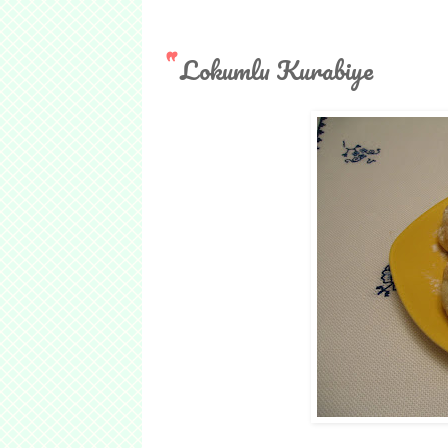
Lokumlu Kurabiye