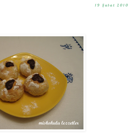
19 Şubat 2010