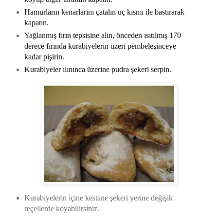
Hamurların kenarlarını çatalın uç kısmı ile bastırarak
kapatın.
Yağlanmış fırın tepsisine alın, önceden ısıtılmış 170
derece fırında kurabiyelerin üzeri pembeleşinceye
kadar pişirin.
Kurabiyeler ılınınca üzerine pudra şekeri serpin.
Kurabiyelerin içine kestane şekeri yerine değişik
reçellerde koyabilirsiniz.