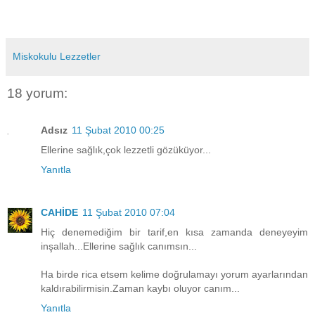
Miskokulu Lezzetler
18 yorum:
Adsız
11 Şubat 2010 00:25
Ellerine sağlık,çok lezzetli gözüküyor...
Yanıtla
CAHİDE
11 Şubat 2010 07:04
Hiç denemediğim bir tarif,en kısa zamanda deneyeyim
inşallah...Ellerine sağlık canımsın...
Ha birde rica etsem kelime doğrulamayı yorum ayarlarından
kaldırabilirmisin.Zaman kaybı oluyor canım...
Yanıtla