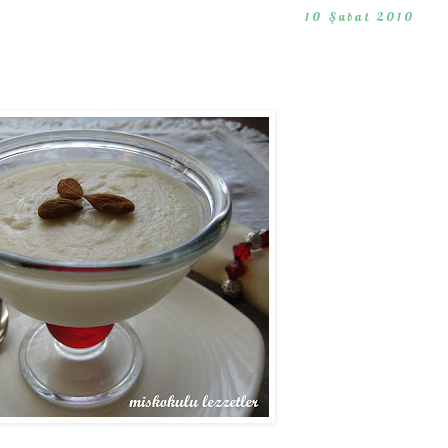
10 Şubat 2010