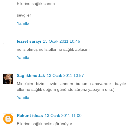
Ellerine sağlık canım
sevgiler
Yanıtla
lezzet sarayı
13 Ocak 2011 10:46
nefis olmuş nefis.ellerine sağlık ablacım
Yanıtla
Saglıklımutfak
13 Ocak 2011 10:57
Mine'cim bizim evde annem bunun canavarıdır. bayılır.
ellerine sağlık doğum gününde sürpriz yapayım ona:)
Yanıtla
Rakunt ideas
13 Ocak 2011 11:00
Ellerine sağlık nefis görünüyor.