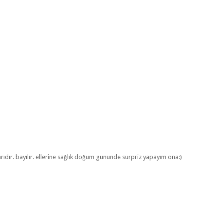
dır. bayılır. ellerine sağlık doğum gününde sürpriz yapayım ona:)