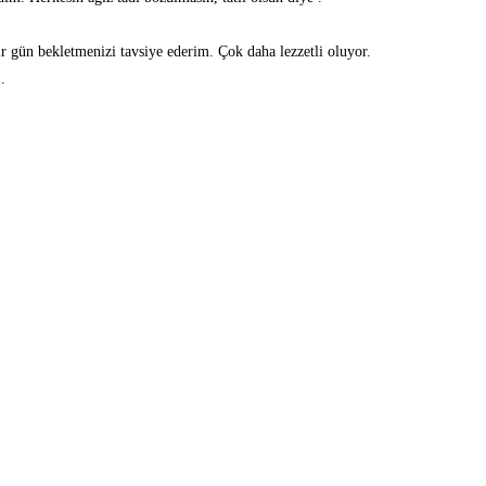
ir gün bekletmenizi tavsiye ederim. Çok daha lezzetli oluyor.
.