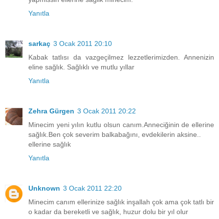
Yanıtla
sarkaç
3 Ocak 2011 20:10
Kabak tatlısı da vazgeçilmez lezzetlerimizden. Annenizin
eline sağlık. Sağlıklı ve mutlu yıllar
Yanıtla
Zehra Gürgen
3 Ocak 2011 20:22
Minecim yeni yılın kutlu olsun canım.Anneciğinin de ellerine
sağlık.Ben çok severim balkabağını, evdekilerin aksine..
ellerine sağlık
Yanıtla
Unknown
3 Ocak 2011 22:20
Minecim canım ellerinize sağlık inşallah çok ama çok tatlı bir
o kadar da bereketli ve sağlık, huzur dolu bir yıl olur