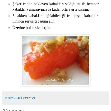
Şeker içinde bekleyen kabakları saldığı su ile beraber
kabaklar yumuşayıncaya kadar orta ateşte pişirin.
Sıcakken kabaklar dağılabileceği için pişen kabakları
ılınınca servis tabağına alın.
Üzerine bol ceviz serpin.
Miskokulu Lezzetler
32 yorum: