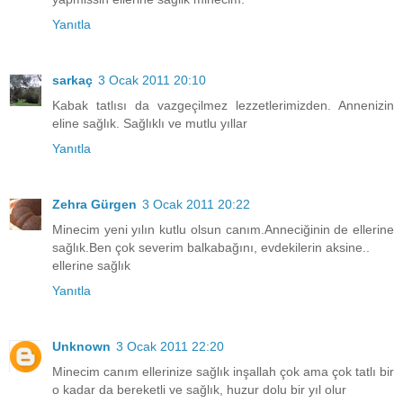
Yanıtla
sarkaç
3 Ocak 2011 20:10
Kabak tatlısı da vazgeçilmez lezzetlerimizden. Annenizin
eline sağlık. Sağlıklı ve mutlu yıllar
Yanıtla
Zehra Gürgen
3 Ocak 2011 20:22
Minecim yeni yılın kutlu olsun canım.Anneciğinin de ellerine
sağlık.Ben çok severim balkabağını, evdekilerin aksine..
ellerine sağlık
Yanıtla
Unknown
3 Ocak 2011 22:20
Minecim canım ellerinize sağlık inşallah çok ama çok tatlı bir
o kadar da bereketli ve sağlık, huzur dolu bir yıl olur