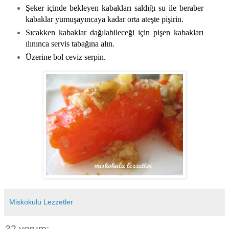
Şeker içinde bekleyen kabakları saldığı su ile beraber
kabaklar yumuşayıncaya kadar orta ateşte pişirin.
Sıcakken kabaklar dağılabileceği için pişen kabakları
ılınınca servis tabağına alın.
Üzerine bol ceviz serpin.
Miskokulu Lezzetler
32 yorum: