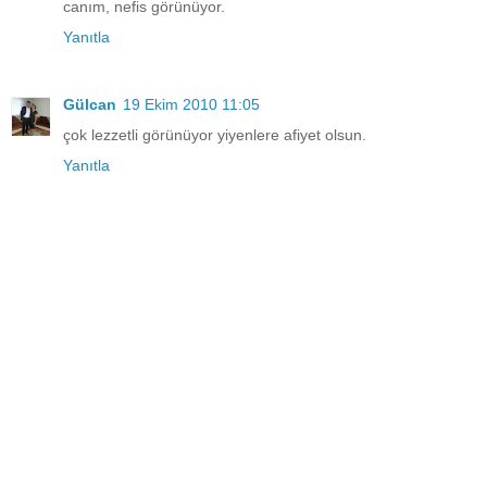
canım, nefis görünüyor.
Yanıtla
Gülcan
19 Ekim 2010 11:05
çok lezzetli görünüyor yiyenlere afiyet olsun.
Yanıtla