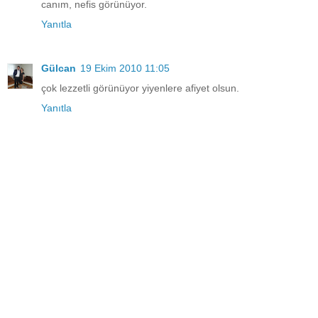
canım, nefis görünüyor.
Yanıtla
Gülcan
19 Ekim 2010 11:05
çok lezzetli görünüyor yiyenlere afiyet olsun.
Yanıtla