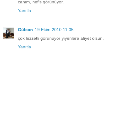
canım, nefis görünüyor.
Yanıtla
Gülcan
19 Ekim 2010 11:05
çok lezzetli görünüyor yiyenlere afiyet olsun.
Yanıtla