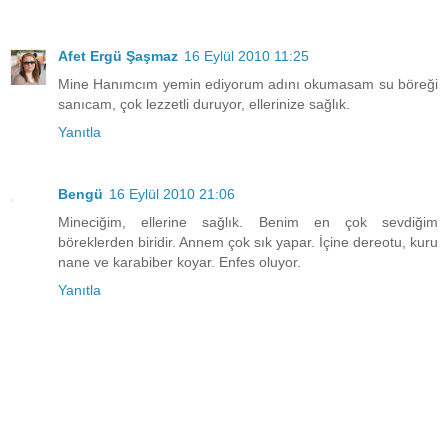
Afet Ergü Şaşmaz
16 Eylül 2010 11:25
Mine Hanımcım yemin ediyorum adını okumasam su böreği
sanıcam, çok lezzetli duruyor, ellerinize sağlık.
Yanıtla
Bengü
16 Eylül 2010 21:06
Mineciğim, ellerine sağlık. Benim en çok sevdiğim
böreklerden biridir. Annem çok sık yapar. İçine dereotu, kuru
nane ve karabiber koyar. Enfes oluyor.
Yanıtla