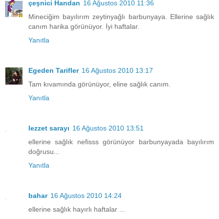
çeşnici Handan
16 Ağustos 2010 11:36
Mineciğim bayılırım zeytinyağlı barbunyaya. Ellerine sağlık
canım harika görünüyor. İyi haftalar.
Yanıtla
Egeden Tarifler
16 Ağustos 2010 13:17
Tam kıvamında görünüyor, eline sağlık canım.
Yanıtla
lezzet sarayı
16 Ağustos 2010 13:51
ellerine sağlık nefisss görünüyor barbunyayada bayılırım
doğrusu...
Yanıtla
bahar
16 Ağustos 2010 14:24
ellerine sağlık hayırlı haftalar ...