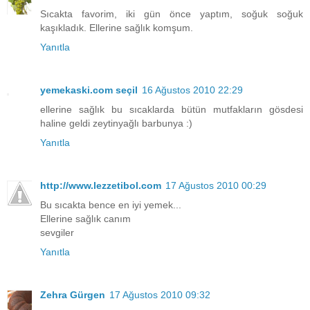
Sıcakta favorim, iki gün önce yaptım, soğuk soğuk
kaşıkladık. Ellerine sağlık komşum.
Yanıtla
yemekaski.com seçil
16 Ağustos 2010 22:29
ellerine sağlık bu sıcaklarda bütün mutfakların gösdesi
haline geldi zeytinyağlı barbunya :)
Yanıtla
http://www.lezzetibol.com
17 Ağustos 2010 00:29
Bu sıcakta bence en iyi yemek...
Ellerine sağlık canım
sevgiler
Yanıtla
Zehra Gürgen
17 Ağustos 2010 09:32