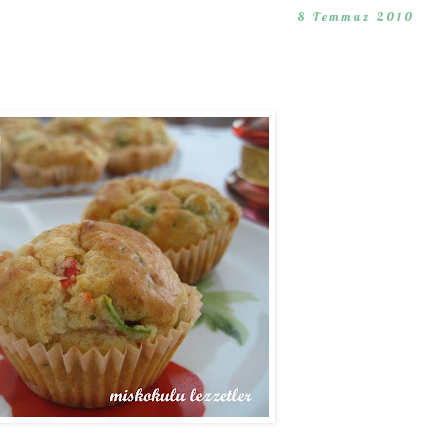
8 Temmuz 2010