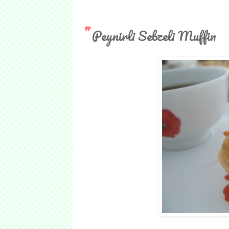
Peynirli Sebzeli Muffin