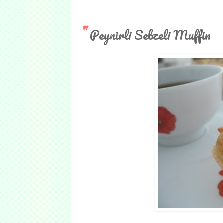
Peynirli Sebzeli Muffin