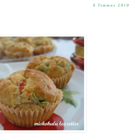
8 Temmuz 2010