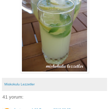
Miskokulu Lezzetler
41 yorum: