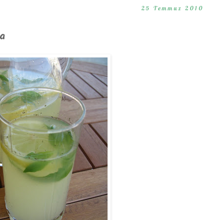
25 Temmuz 2010
a