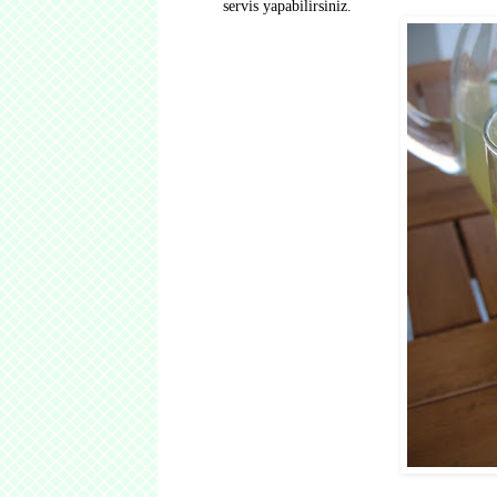
servis yapabilirsiniz.