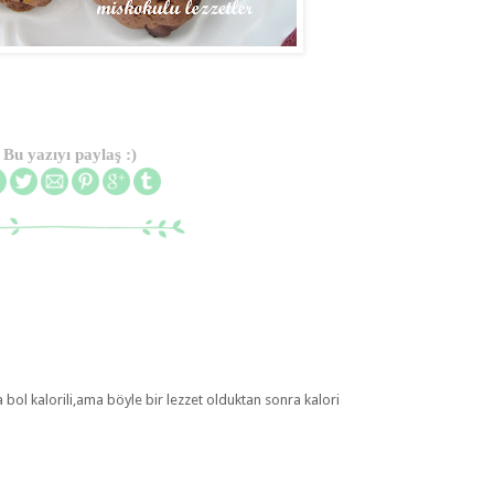
Bu yazıyı paylaş :)
bol kalorili,ama böyle bir lezzet olduktan sonra kalori