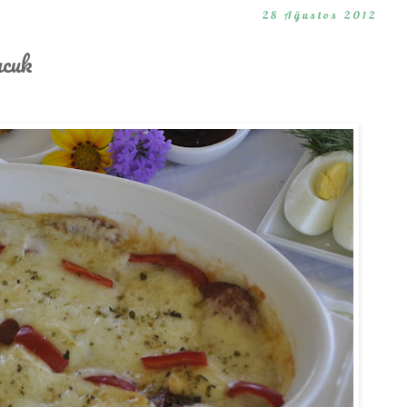
28 Ağustos 2012
ucuk