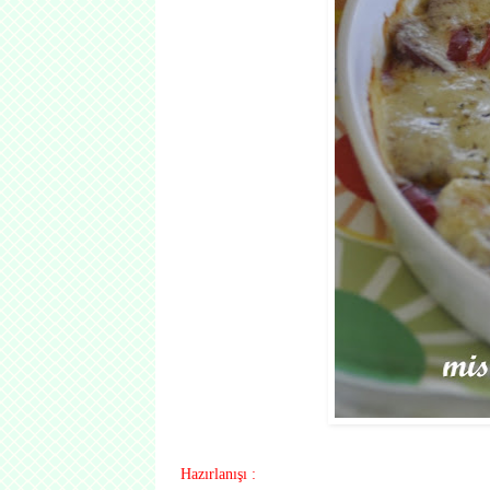
Hazırlanışı :