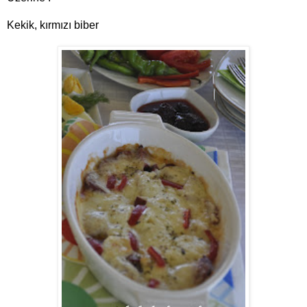
Kekik, kırmızı biber