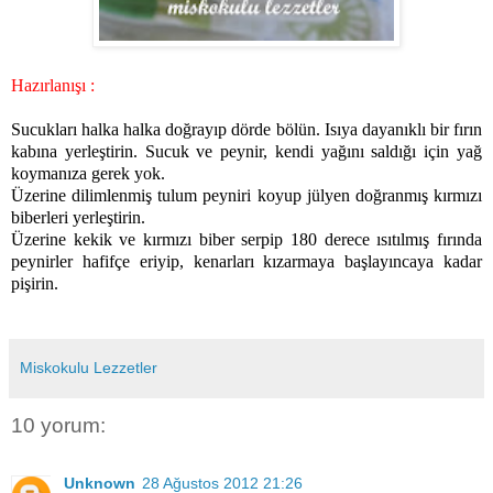
Hazırlanışı :
Sucukları halka halka doğrayıp dörde bölün. Isıya dayanıklı bir fırın
kabına yerleştirin. Sucuk ve peynir, kendi yağını saldığı için yağ
koymanıza gerek yok.
Üzerine dilimlenmiş tulum peyniri koyup jülyen doğranmış kırmızı
biberleri yerleştirin.
Üzerine kekik ve kırmızı biber serpip 180 derece ısıtılmış fırında
peynirler hafifçe eriyip, kenarları kızarmaya başlayıncaya kadar
pişirin.
Miskokulu Lezzetler
10 yorum:
Unknown
28 Ağustos 2012 21:26