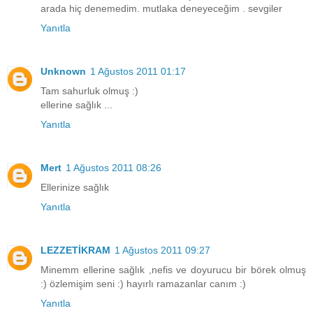
arada hiç denemedim. mutlaka deneyeceğim . sevgiler
Yanıtla
Unknown
1 Ağustos 2011 01:17
Tam sahurluk olmuş :)
ellerine sağlık ...
Yanıtla
Mert
1 Ağustos 2011 08:26
Ellerinize sağlık
Yanıtla
LEZZETİKRAM
1 Ağustos 2011 09:27
Minemm ellerine sağlık ,nefis ve doyurucu bir börek olmuş
:) özlemişim seni :) hayırlı ramazanlar canım :)
Yanıtla