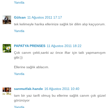
Yanıtla
Gülcan
11 Ağustos 2011 17:17
tek kelimeyle harika ellerinize sağlık bir dilim alıp kaçıyorum.
Yanıtla
PAPATYA PRENSES
11 Ağustos 2011 18:22
Çok canım çekti,sanki az önce iftar için tatlı yapmamışım
gibi:))
Ellerine sağlık ablacım.
Yanıtla
sarımutfak-hande
16 Ağustos 2011 10:40
tam bir yaz tarifi olmuş bu ellerine sağlık canım çok güzel
görünüyor
Yanıtla