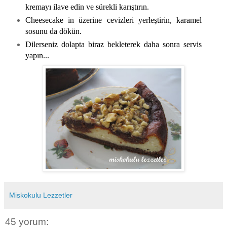
kremayı ilave edin ve sürekli karıştırın.
Cheesecake in üzerine cevizleri yerleştirin, karamel
sosunu da dökün.
Dilerseniz dolapta biraz bekleterek daha sonra servis
yapın...
Miskokulu Lezzetler
45 yorum: