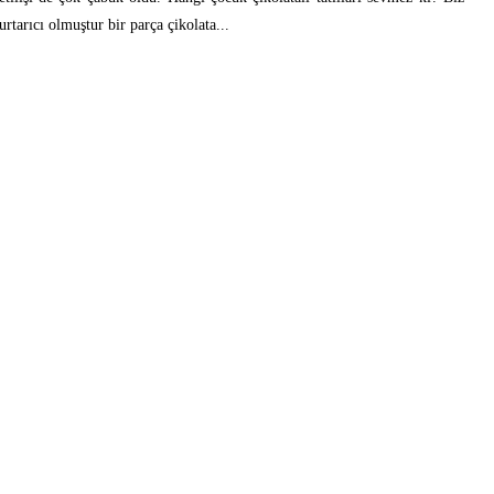
rtarıcı olmuştur bir parça çikolata...