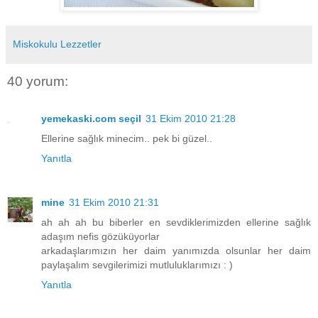
Miskokulu Lezzetler
40 yorum:
yemekaski.com seçil
31 Ekim 2010 21:28
Ellerine sağlık minecim.. pek bi güzel..
Yanıtla
mine
31 Ekim 2010 21:31
ah ah ah bu biberler en sevdiklerimizden ellerine sağlık
adaşım nefis gözüküyorlar
arkadaşlarımızın her daim yanımızda olsunlar her daim
paylaşalım sevgilerimizi mutluluklarımızı : )
Yanıtla