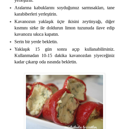
yerleştirin.
Aralarına kabuklarını soyduğunuz sarmısakları, tane
karabiberleri yerleştirin.
Kavanozun yaklaşık üçte ikisini zeytinyağı, diğer
kısmını sirke ile doldurun limon tuzunuda ilave edip
kavanozu sıkıca kapatın.
Serin bir yerde bekletin.
Yaklaşık 15 gün sonra açıp kullanabilirsiniz.
Kullanmadan 10-15 dakika kavanozdan yiyeceğiniz
kadar çıkarıp oda ısısında bekletin.