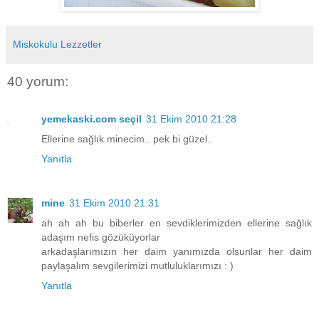
Miskokulu Lezzetler
40 yorum:
yemekaski.com seçil
31 Ekim 2010 21:28
Ellerine sağlık minecim.. pek bi güzel..
Yanıtla
mine
31 Ekim 2010 21:31
ah ah ah bu biberler en sevdiklerimizden ellerine sağlık
adaşım nefis gözüküyorlar
arkadaşlarımızın her daim yanımızda olsunlar her daim
paylaşalım sevgilerimizi mutluluklarımızı : )
Yanıtla