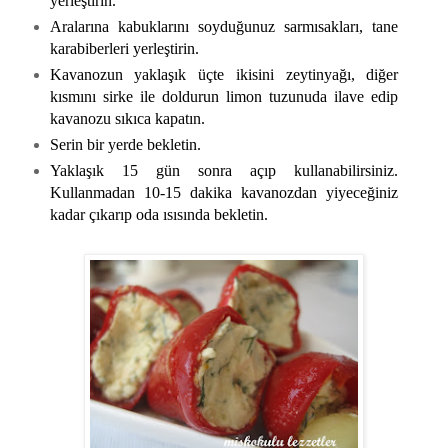
yerleştirin.
Aralarına kabuklarını soyduğunuz sarmısakları, tane
karabiberleri yerleştirin.
Kavanozun yaklaşık üçte ikisini zeytinyağı, diğer
kısmını sirke ile doldurun limon tuzunuda ilave edip
kavanozu sıkıca kapatın.
Serin bir yerde bekletin.
Yaklaşık 15 gün sonra açıp kullanabilirsiniz.
Kullanmadan 10-15 dakika kavanozdan yiyeceğiniz
kadar çıkarıp oda ısısında bekletin.