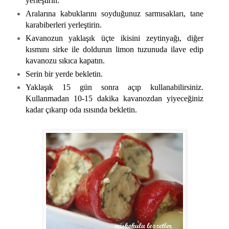
yerleştirin.
Aralarına kabuklarını soyduğunuz sarmısakları, tane
karabiberleri yerleştirin.
Kavanozun yaklaşık üçte ikisini zeytinyağı, diğer
kısmını sirke ile doldurun limon tuzunuda ilave edip
kavanozu sıkıca kapatın.
Serin bir yerde bekletin.
Yaklaşık 15 gün sonra açıp kullanabilirsiniz.
Kullanmadan 10-15 dakika kavanozdan yiyeceğiniz
kadar çıkarıp oda ısısında bekletin.