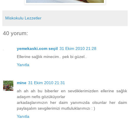
Miskokulu Lezzetler
40 yorum:
yemekaski.com seçil
31 Ekim 2010 21:28
Ellerine sağlık minecim.. pek bi güzel..
Yanıtla
mine
31 Ekim 2010 21:31
ah ah ah bu biberler en sevdiklerimizden ellerine sağlık
adaşım nefis gözüküyorlar
arkadaşlarımızın her daim yanımızda olsunlar her daim
paylaşalım sevgilerimizi mutluluklarımızı : )
Yanıtla