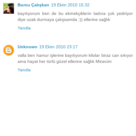
Burcu Çalışkan
19 Ekim 2010 15:32
bayılıyorum ben de bu ekmekçiklerin tadına çok yediriyor
diye uzak durmaya çalışsamda :)) ellerine sağlık
Yanıtla
Unknown
19 Ekim 2010 23:17
valla ben hamur işlerine bayılıyorum kilolar biraz can sıkıyor
ama hayat her türlü güzel ellerine sağlık Minecim
Yanıtla