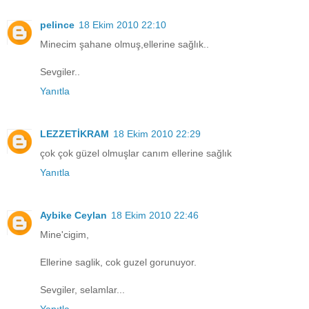
pelince
18 Ekim 2010 22:10
Minecim şahane olmuş,ellerine sağlık..
Sevgiler..
Yanıtla
LEZZETİKRAM
18 Ekim 2010 22:29
çok çok güzel olmuşlar canım ellerine sağlık
Yanıtla
Aybike Ceylan
18 Ekim 2010 22:46
Mine'cigim,
Ellerine saglik, cok guzel gorunuyor.
Sevgiler, selamlar...
Yanıtla