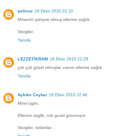
pelince
18 Ekim 2010 22:10
Minecim şahane olmuş,ellerine sağlık..
Sevgiler..
Yanıtla
LEZZETİKRAM
18 Ekim 2010 22:29
çok çok güzel olmuşlar canım ellerine sağlık
Yanıtla
Aybike Ceylan
18 Ekim 2010 22:46
Mine'cigim,
Ellerine saglik, cok guzel gorunuyor.
Sevgiler, selamlar...
Yanıtla