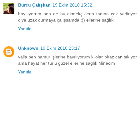
Burcu Çalışkan
19 Ekim 2010 15:32
bayılıyorum ben de bu ekmekçiklerin tadına çok yediriyor
diye uzak durmaya çalışsamda :)) ellerine sağlık
Yanıtla
Unknown
19 Ekim 2010 23:17
valla ben hamur işlerine bayılıyorum kilolar biraz can sıkıyor
ama hayat her türlü güzel ellerine sağlık Minecim
Yanıtla