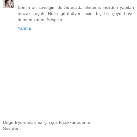
Benim en sevdiğim de Adana'da olmamış incirden yapılan
mazak reçeli. Nefis görünüyor incirli hiç bir şeye hayır
demem zaten. Sevgiler...
Yanıtla
Değerli yorumlarınız için çok teşekkür ederim.
Sevgiler