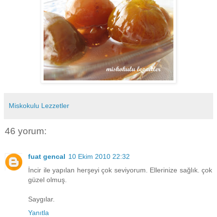
Miskokulu Lezzetler
46 yorum:
fuat gencal
10 Ekim 2010 22:32
İncir ile yapılan herşeyi çok seviyorum. Ellerinize sağlık. çok
güzel olmuş.
Saygılar.
Yanıtla