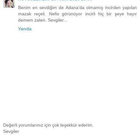
Benim en sevdiğim de Adana'da olmamış incirden yapılan
mazak reçeli. Nefis görünüyor incirli hiç bir şeye hayır
demem zaten. Sevgiler...
Yanıtla
Değerli yorumlarınız için çok teşekkür ederim.
Sevgiler