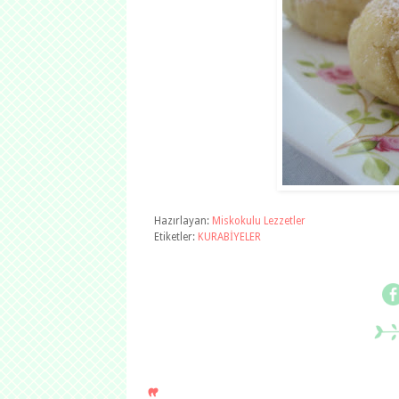
Hazırlayan:
Miskokulu Lezzetler
Etiketler:
KURABİYELER