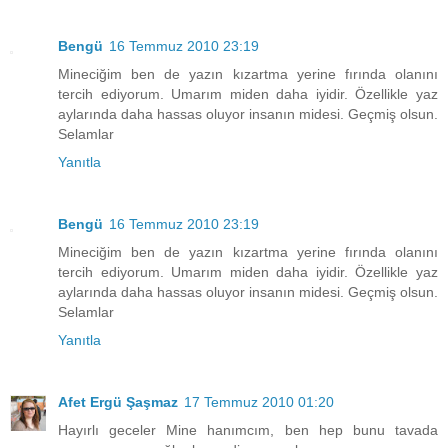
Bengü
16 Temmuz 2010 23:19
Mineciğim ben de yazın kızartma yerine fırında olanını
tercih ediyorum. Umarım miden daha iyidir. Özellikle yaz
aylarında daha hassas oluyor insanın midesi. Geçmiş olsun.
Selamlar
Yanıtla
Bengü
16 Temmuz 2010 23:19
Mineciğim ben de yazın kızartma yerine fırında olanını
tercih ediyorum. Umarım miden daha iyidir. Özellikle yaz
aylarında daha hassas oluyor insanın midesi. Geçmiş olsun.
Selamlar
Yanıtla
Afet Ergü Şaşmaz
17 Temmuz 2010 01:20
Hayırlı geceler Mine hanımcım, ben hep bunu tavada