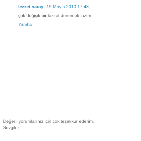
lezzet sarayı
19 Mayıs 2010 17:48
çok değişik bir lezzet denemek lazım...
Yanıtla
Değerli yorumlarınız için çok teşekkür ederim.
Sevgiler