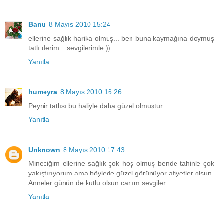
Banu
8 Mayıs 2010 15:24
ellerine sağlık harika olmuş... ben buna kaymağına doymuş
tatlı derim... sevgilerimle:))
Yanıtla
humeyra
8 Mayıs 2010 16:26
Peynir tatlısı bu haliyle daha güzel olmuştur.
Yanıtla
Unknown
8 Mayıs 2010 17:43
Mineciğim ellerine sağlık çok hoş olmuş bende tahinle çok
yakıştırıyorum ama böylede güzel görünüyor afiyetler olsun
Anneler günün de kutlu olsun canım sevgiler
Yanıtla