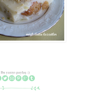
Bu yazıyı paylaş :)