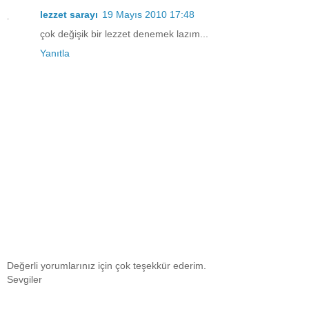
lezzet sarayı
19 Mayıs 2010 17:48
çok değişik bir lezzet denemek lazım...
Yanıtla
Değerli yorumlarınız için çok teşekkür ederim.
Sevgiler