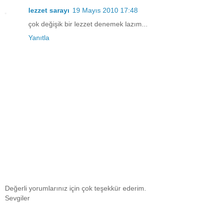
lezzet sarayı
19 Mayıs 2010 17:48
çok değişik bir lezzet denemek lazım...
Yanıtla
Değerli yorumlarınız için çok teşekkür ederim.
Sevgiler