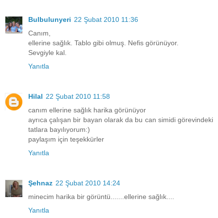
Bulbulunyeri
22 Şubat 2010 11:36
Canım,
ellerine sağlık. Tablo gibi olmuş. Nefis görünüyor.
Sevgiyle kal.
Yanıtla
Hilal
22 Şubat 2010 11:58
canım ellerine sağlık harika görünüyor
ayrıca çalışan bir bayan olarak da bu can simidi görevindeki
tatlara bayılıyorum:)
paylaşım için teşekkürler
Yanıtla
Şehnaz
22 Şubat 2010 14:24
minecim harika bir görüntü.......ellerine sağlık....
Yanıtla