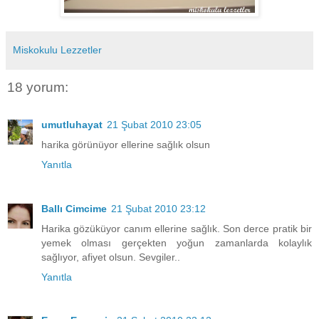
Miskokulu Lezzetler
18 yorum:
umutluhayat
21 Şubat 2010 23:05
harika görünüyor ellerine sağlık olsun
Yanıtla
Ballı Cimcime
21 Şubat 2010 23:12
Harika gözüküyor canım ellerine sağlık. Son derce pratik bir
yemek olması gerçekten yoğun zamanlarda kolaylık
sağlıyor, afiyet olsun. Sevgiler..
Yanıtla