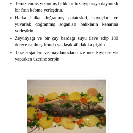
Temizlenmiş yıkanmış balıkları tuzlayıp ısıya dayanıklı
bir fırın kabına yerleştirin.
Halka halka doğranmış patatesleri, havuçları ve
yuvarlak doğranmış soğanları balıkların kenarına
yerleştirin.
Zeytinyağı ve bir çay bardağı suyu ilave edip 180
derece ısıtılmış fırında yaklaşık 40 dakika pişirin.
Taze soğanları ve maydanozları ince ince kıyıp servis
yaparken üzerine serpin.