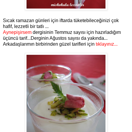
Sıcak ramazan günleri için iftarda tüketebileceğinizi çok
hafif, lezzetli bir tatlı ...
Aynepişirsem
dergisinin Temmuz sayısı için hazırladığım
üçüncü tarif...Derginin Ağustos sayısı da yakında...
Arkadaşlarımın birbirinden güzel tarifleri için
tıklayınız...