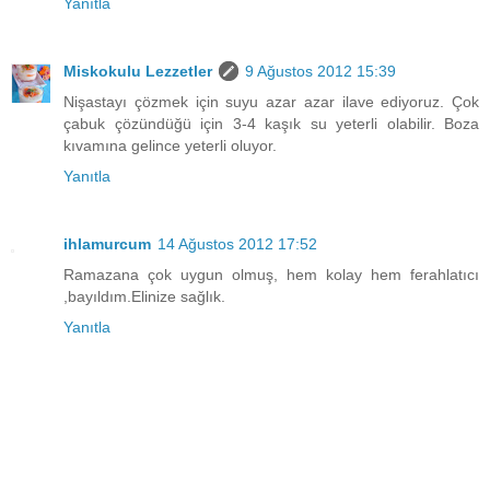
Yanıtla
Miskokulu Lezzetler
9 Ağustos 2012 15:39
Nişastayı çözmek için suyu azar azar ilave ediyoruz. Çok
çabuk çözündüğü için 3-4 kaşık su yeterli olabilir. Boza
kıvamına gelince yeterli oluyor.
Yanıtla
ihlamurcum
14 Ağustos 2012 17:52
Ramazana çok uygun olmuş, hem kolay hem ferahlatıcı
,bayıldım.Elinize sağlık.
Yanıtla