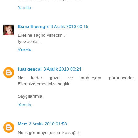
Yanıtla
Esma Ercengiz
3 Aralık 2010 00:15
Ellerine sağlık Minecim..
İyi Geceler..
Yanıtla
fuat gencal
3 Aralık 2010 00:24
Ne kadar güzel ve muhteşem görünüyorlar.
Ellerinize,emeğinize sağlık.
Saygılarımla.
Yanıtla
Mert
3 Aralık 2010 01:58
Nefis görünüyor,ellerinize sağlık.