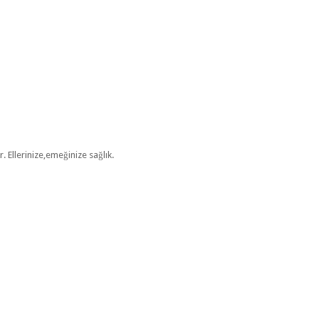
Ellerinize,emeğinize sağlık.