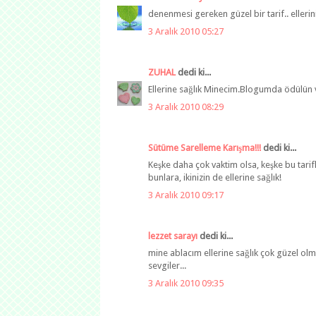
denenmesi gereken güzel bir tarif.. ellerin
3 Aralık 2010 05:27
ZUHAL
dedi ki...
Ellerine sağlık Minecim.Blogumda ödülün 
3 Aralık 2010 08:29
Sütüme Sarelleme Karışma!!!
dedi ki...
Keşke daha çok vaktim olsa, keşke bu tari
bunlara, ikinizin de ellerine sağlık!
3 Aralık 2010 09:17
lezzet sarayı
dedi ki...
mine ablacım ellerine sağlık çok güzel olm
sevgiler...
3 Aralık 2010 09:35