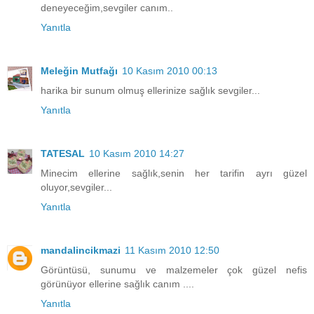
deneyeceğim,sevgiler canım..
Yanıtla
Meleğin Mutfağı
10 Kasım 2010 00:13
harika bir sunum olmuş ellerinize sağlık sevgiler...
Yanıtla
TATESAL
10 Kasım 2010 14:27
Minecim ellerine sağlık,senin her tarifin ayrı güzel
oluyor,sevgiler...
Yanıtla
mandalincikmazi
11 Kasım 2010 12:50
Görüntüsü, sunumu ve malzemeler çok güzel nefis
görünüyor ellerine sağlık canım ....
Yanıtla