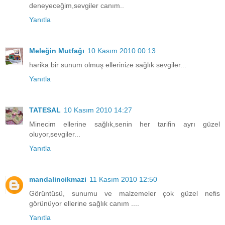
deneyeceğim,sevgiler canım..
Yanıtla
Meleğin Mutfağı
10 Kasım 2010 00:13
harika bir sunum olmuş ellerinize sağlık sevgiler...
Yanıtla
TATESAL
10 Kasım 2010 14:27
Minecim ellerine sağlık,senin her tarifin ayrı güzel
oluyor,sevgiler...
Yanıtla
mandalincikmazi
11 Kasım 2010 12:50
Görüntüsü, sunumu ve malzemeler çok güzel nefis
görünüyor ellerine sağlık canım ....
Yanıtla