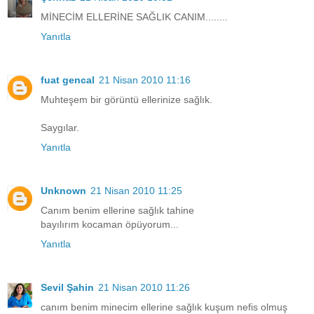
MİNECİM ELLERİNE SAĞLIK CANIM........
Yanıtla
fuat gencal
21 Nisan 2010 11:16
Muhteşem bir görüntü ellerinize sağlık.
Saygılar.
Yanıtla
Unknown
21 Nisan 2010 11:25
Canım benim ellerine sağlık tahine
bayılırım kocaman öpüyorum...
Yanıtla
Sevil Şahin
21 Nisan 2010 11:26
canım benim minecim ellerine sağlık kuşum nefis olmuş