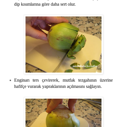
dip kısımlarına göre daha sert olur.
Enginarı ters çevirerek, mutfak tezgahının üzerine
hafifçe vurarak yapraklarının açılmasını sağlayın.