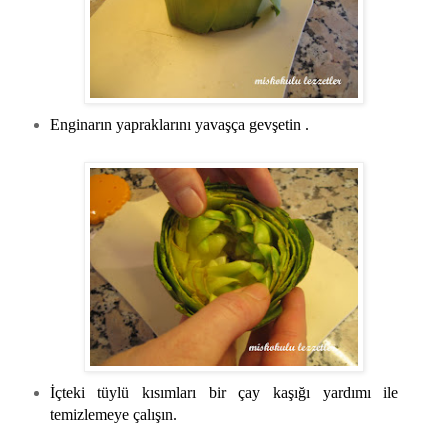
Enginarın yapraklarını yavaşça gevşetin .
İçteki tüylü kısımları bir çay kaşığı yardımı ile
temizlemeye çalışın.