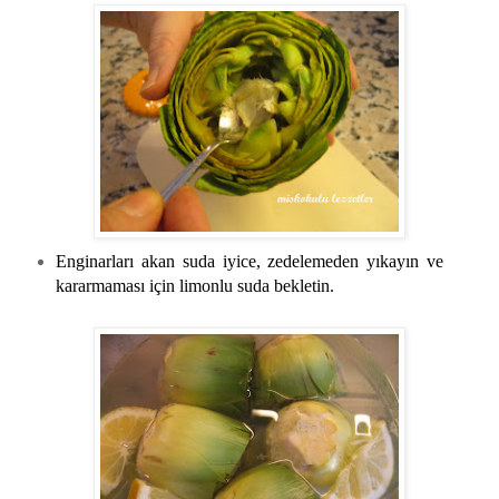
Enginarları akan suda iyice, zedelemeden yıkayın ve
kararmaması için limonlu suda bekletin.