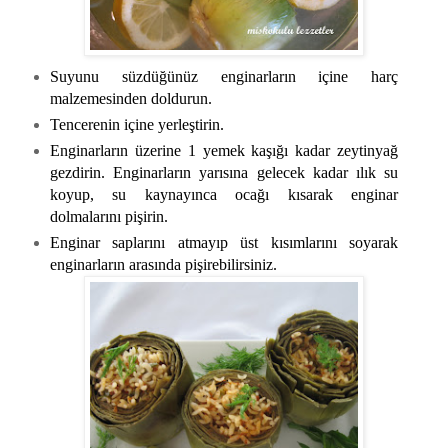
Suyunu süzdüğünüz enginarların içine harç
malzemesinden doldurun.
Tencerenin içine yerleştirin.
Enginarların üzerine 1 yemek kaşığı kadar zeytinyağ
gezdirin. Enginarların yarısına gelecek kadar ılık su
koyup, su kaynayınca ocağı kısarak enginar
dolmalarını pişirin.
Enginar saplarını atmayıp üst kısımlarını soyarak
enginarların arasında pişirebilirsiniz.