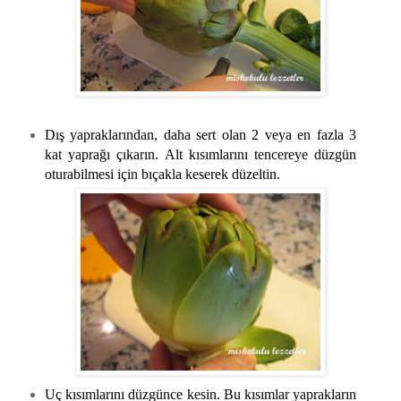
Dış yapraklarından, daha sert olan 2 veya en fazla 3
kat yaprağı çıkarın. Alt kısımlarını tencereye düzgün
oturabilmesi için bıçakla keserek düzeltin.
Uç kısımlarını düzgünce kesin. Bu kısımlar yaprakların