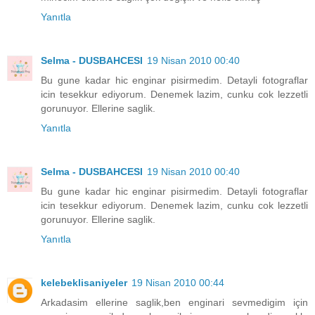
Yanıtla
Selma - DUSBAHCESI
19 Nisan 2010 00:40
Bu gune kadar hic enginar pisirmedim. Detayli fotograflar
icin tesekkur ediyorum. Denemek lazim, cunku cok lezzetli
gorunuyor. Ellerine saglik.
Yanıtla
Selma - DUSBAHCESI
19 Nisan 2010 00:40
Bu gune kadar hic enginar pisirmedim. Detayli fotograflar
icin tesekkur ediyorum. Denemek lazim, cunku cok lezzetli
gorunuyor. Ellerine saglik.
Yanıtla
kelebeklisaniyeler
19 Nisan 2010 00:44
Arkadasim ellerine saglik,ben enginari sevmedigim için