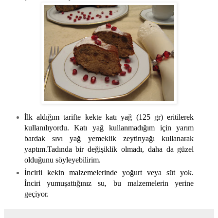
İlk aldığım tarifte kekte katı yağ (125 gr) eritilerek
kullanılıyordu. Katı yağ kullanmadığım için yarım
bardak sıvı yağ yemeklik zeytinyağı kullanarak
yaptım.Tadında bir değişiklik olmadı, daha da güzel
olduğunu söyleyebilirim.
İncirli kekin malzemelerinde yoğurt veya süt yok.
İnciri yumuşattığınız su, bu malzemelerin yerine
geçiyor.